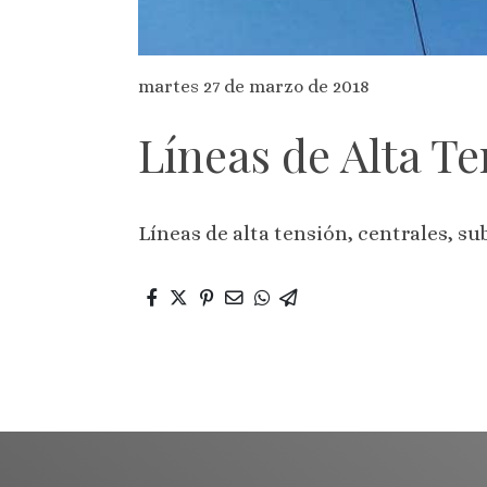
martes 27 de marzo de 2018
Líneas de Alta T
Líneas de alta tensión, centrales, 