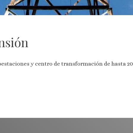
ensión
subestaciones y centro de transformación de hasta 